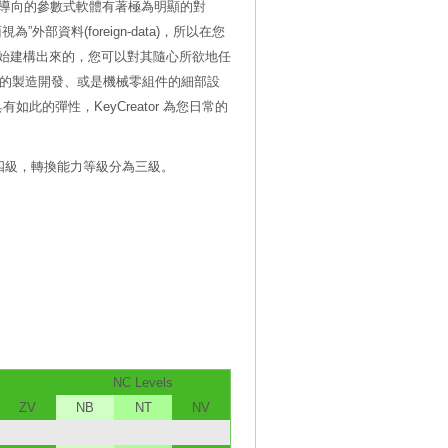
束條件導向的參數式軟體有著極為明顯的對
”外部資料(foreign-data)，所以在您
 中所原始建構出來的，您可以對其隨心所欲地任
具的製造開發、或是機械零組件的細部設
的彈性，KeyCreator 為您日常的
四級，轉換能力等級分為三級。
NC Levels
ZV
NB
NT
NV