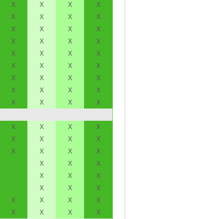
X
X
X
X
X
X
X
X
X
X
X
X
X
X
X
X
X
X
X
X
X
X
X
X
X
X
X
X
X
X
X
X
X
X
X
X
X
X
X
X
X
X
X
X
X
X
X
X
X
X
X
X
X
X
X
X
X
X
X
X
X
X
X
X
X