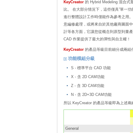
KeyCreator
的 Hybrid Medel
比。 在大部分情況下，這些僅具”單一功能(sin
進行整體設計工作時僅能作為參考之用。 但 K
意編修處理，或將來自於其他廠商圖面中
計等各方面，它讓您從概念到原型到量產的過
CAD 作業提供了最大的彈性與自主權！
KeyCreator
的產品等級目前細分成兩組
功能模組分級
S - 標準平台 CAD 功能
X - 含 2D CAM功能
Z - 含 3D CAM功能
N - 含 2D+3D CAM功能
所以 KeyCreator 的產品等級即為上述
General