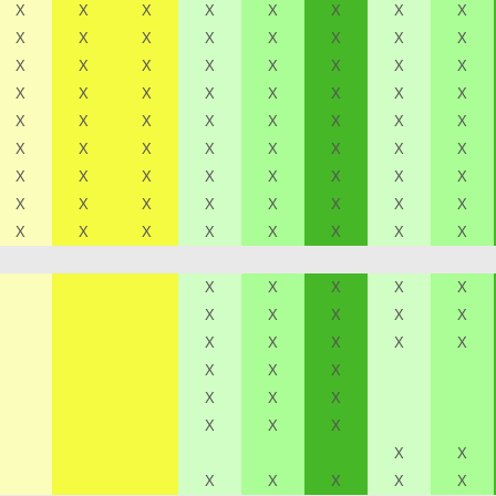
X
X
X
X
X
X
X
X
X
X
X
X
X
X
X
X
X
X
X
X
X
X
X
X
X
X
X
X
X
X
X
X
X
X
X
X
X
X
X
X
X
X
X
X
X
X
X
X
X
X
X
X
X
X
X
X
X
X
X
X
X
X
X
X
X
X
X
X
X
X
X
X
X
X
X
X
X
X
X
X
X
X
X
X
X
X
X
X
X
X
X
X
X
X
X
X
X
X
X
X
X
X
X